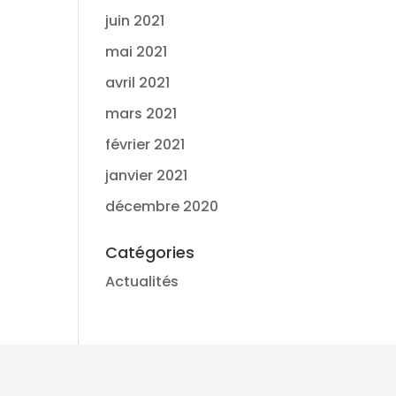
juin 2021
mai 2021
avril 2021
mars 2021
février 2021
janvier 2021
décembre 2020
Catégories
Actualités