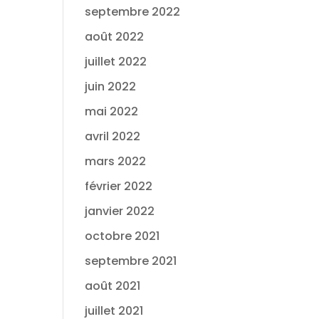
septembre 2022
août 2022
juillet 2022
juin 2022
mai 2022
avril 2022
mars 2022
février 2022
janvier 2022
octobre 2021
septembre 2021
août 2021
juillet 2021