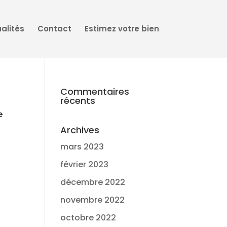
alités
Contact
Estimez votre bien
Commentaires
récents
e
Archives
mars 2023
février 2023
décembre 2022
novembre 2022
octobre 2022