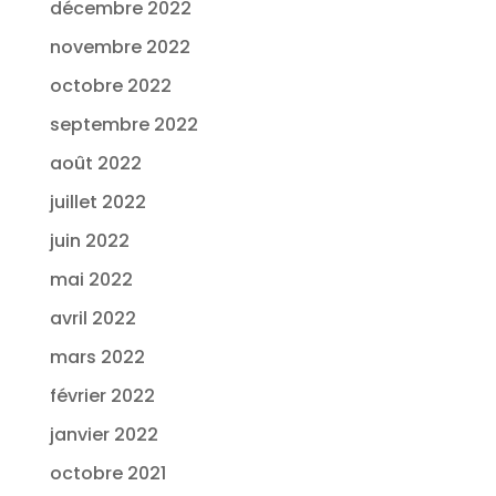
décembre 2022
novembre 2022
octobre 2022
septembre 2022
août 2022
juillet 2022
juin 2022
mai 2022
avril 2022
mars 2022
février 2022
janvier 2022
octobre 2021