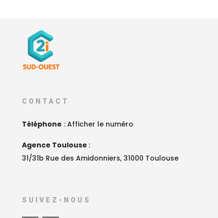
CONTACT
Téléphone
:
Afficher le numéro
Agence Toulouse
:
31/31b Rue des Amidonniers, 31000 Toulouse
SUIVEZ-NOUS