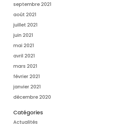
septembre 2021
août 2021
juillet 2021
juin 2021
mai 2021
avril 2021
mars 2021
février 2021
janvier 2021
décembre 2020
Catégories
Actualités