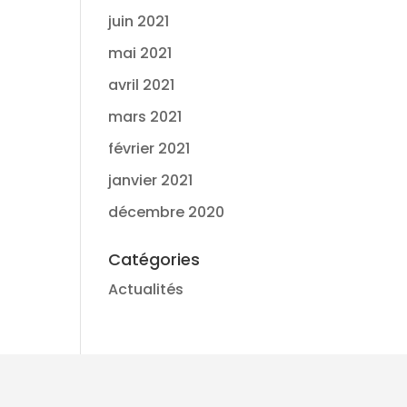
juin 2021
mai 2021
avril 2021
mars 2021
février 2021
janvier 2021
décembre 2020
Catégories
Actualités