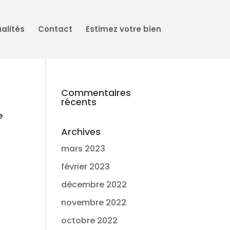
alités
Contact
Estimez votre bien
Commentaires
récents
e
Archives
mars 2023
février 2023
décembre 2022
novembre 2022
octobre 2022