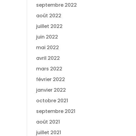
septembre 2022
août 2022
juillet 2022
juin 2022
mai 2022
avril 2022
mars 2022
février 2022
janvier 2022
octobre 2021
septembre 2021
août 2021
juillet 2021