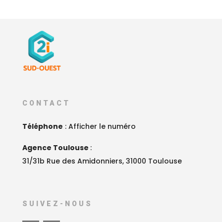
CONTACT
Téléphone
:
Afficher le numéro
Agence Toulouse
:
31/31b Rue des Amidonniers, 31000 Toulouse
SUIVEZ-NOUS