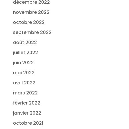
décembre 2022
novembre 2022
octobre 2022
septembre 2022
août 2022
juillet 2022
juin 2022
mai 2022
avril 2022
mars 2022
février 2022
janvier 2022
octobre 2021