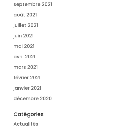
septembre 2021
août 2021
juillet 2021
juin 2021
mai 2021
avril 2021
mars 2021
février 2021
janvier 2021
décembre 2020
Catégories
Actualités