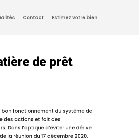
alités
Contact
Estimez votre bien
ière de prêt
r le bon fonctionnement du système de
e des actions et fait des
. Dans l’optique d’éviter une dérive
e de la réunion du 17 décembre 2020.