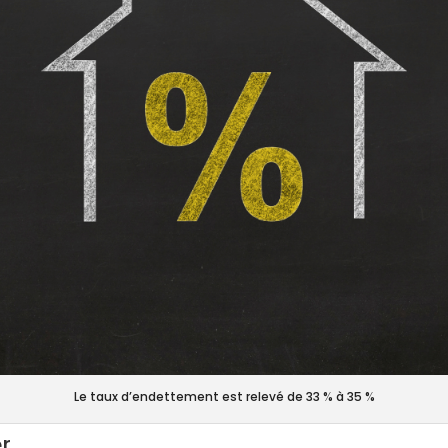
Le taux d’endettement est relevé de 33 % à 35 %
er