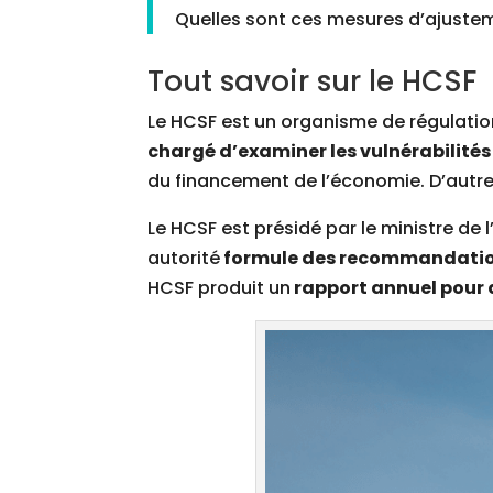
Quelles sont ces mesures d’ajuste
Tout savoir sur le HCSF
Le HCSF est un organisme de régulatio
chargé d’examiner les vulnérabilités 
du financement de l’économie. D’autre p
Le HCSF est présidé par le ministre de 
autorité
formule des recommandation
HCSF produit un
rapport annuel pour 