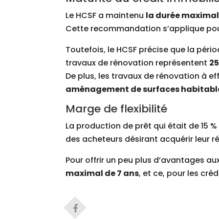
Le HCSF a maintenu
la durée maximale
Cette recommandation s’applique pour
Toutefois, le HCSF précise que la péri
travaux de rénovation représentent
25
De plus, les travaux de rénovation à e
aménagement de surfaces habitabl
Marge de flexibilité
La production de prêt qui était de 15 %
des acheteurs désirant acquérir leur r
Pour offrir un peu plus d’avantages au
maximal de 7 ans
, et ce, pour les cré