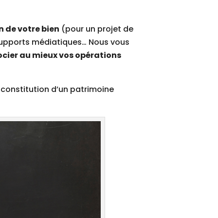
 de votre bien
(pour un projet de
 supports médiatiques… Nous vous
cier au mieux vos opérations
a constitution d’un patrimoine