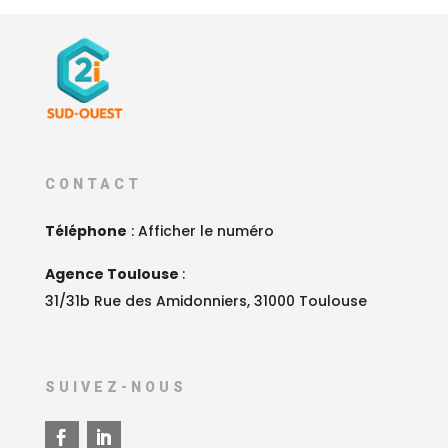
CONTACT
Téléphone
:
Afficher le numéro
Agence Toulouse
:
31/31b Rue des Amidonniers, 31000 Toulouse
SUIVEZ-NOUS