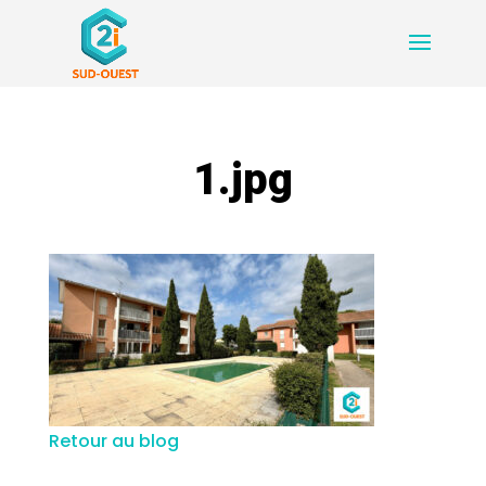
1.jpg
Retour au blog