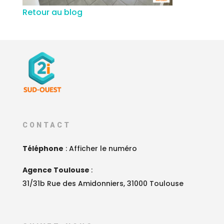
Retour au blog
CONTACT
Téléphone
:
Afficher le numéro
Agence Toulouse
:
31/31b Rue des Amidonniers, 31000 Toulouse