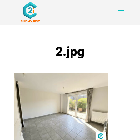
2.jpg