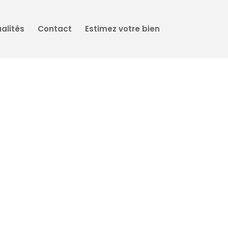
alités
Contact
Estimez votre bien