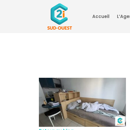
Accueil
L’Ag