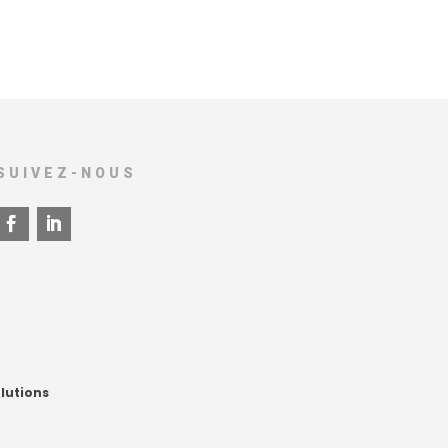
SUIVEZ-NOUS
lutions