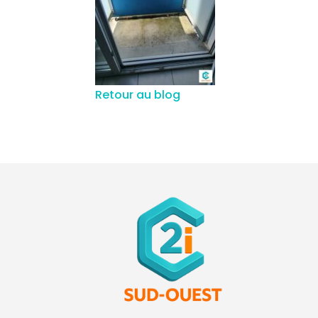
Retour au blog