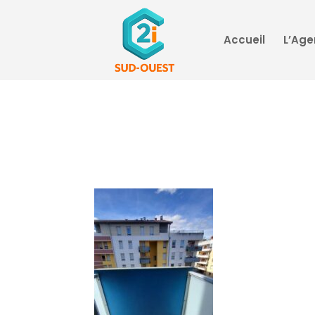
Accueil
L’Ag