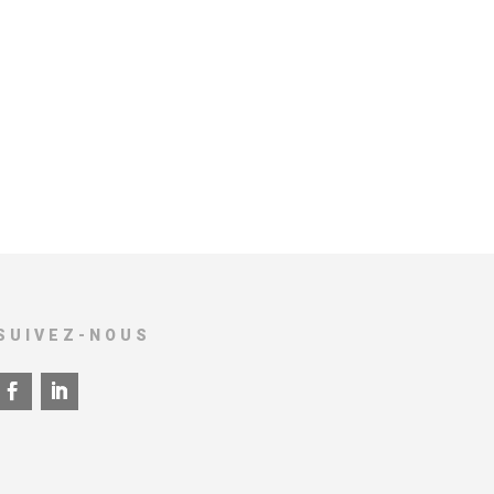
SUIVEZ-NOUS