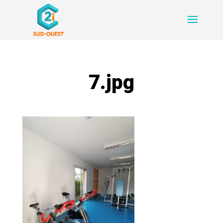
7.jpg