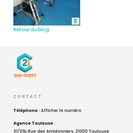
Retour au blog
CONTACT
Téléphone
:
Afficher le numéro
Agence Toulouse
:
31/31b Rue des Amidonniers, 31000 Toulouse