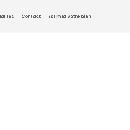
alités
Contact
Estimez votre bien