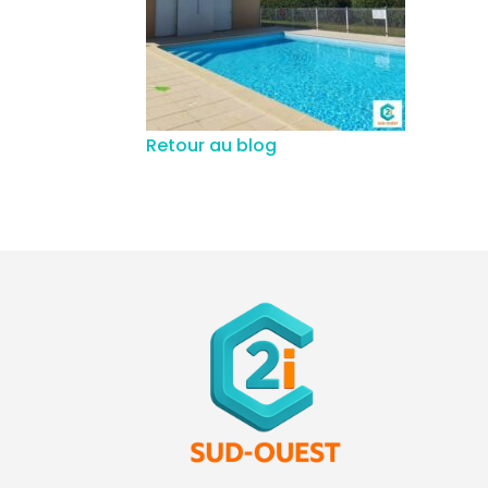
Retour au blog