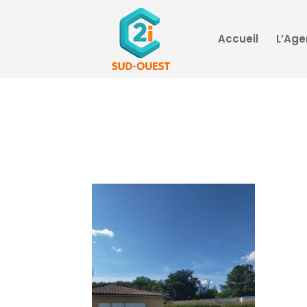
Accueil
L’Ag