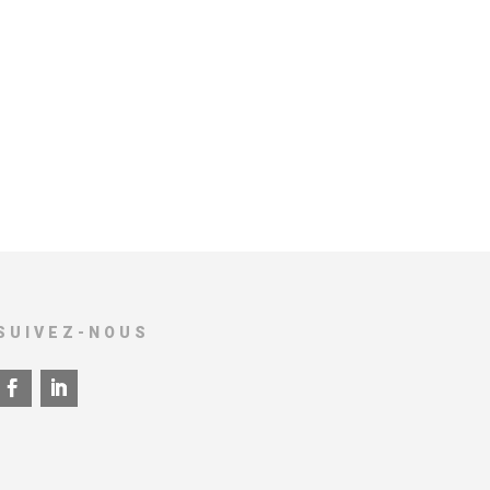
SUIVEZ-NOUS