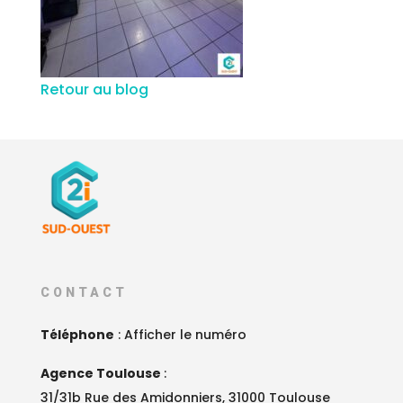
Retour au blog
CONTACT
Téléphone
:
Afficher le numéro
Agence Toulouse
:
31/31b Rue des Amidonniers, 31000 Toulouse