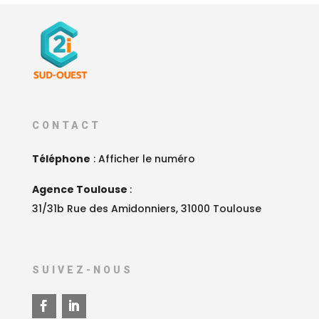
CONTACT
Téléphone
:
Afficher le numéro
Agence Toulouse
:
31/31b Rue des Amidonniers, 31000 Toulouse
SUIVEZ-NOUS