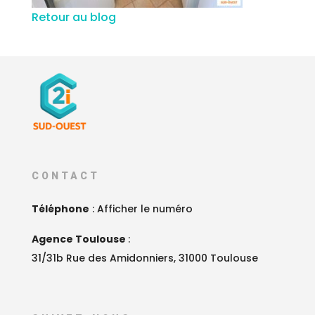
Retour au blog
CONTACT
Téléphone
:
Afficher le numéro
Agence Toulouse
:
31/31b Rue des Amidonniers, 31000 Toulouse