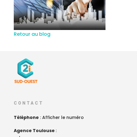
Retour au blog
CONTACT
Téléphone
:
Afficher le numéro
Agence Toulouse
: