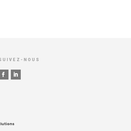
SUIVEZ-NOUS
lutions