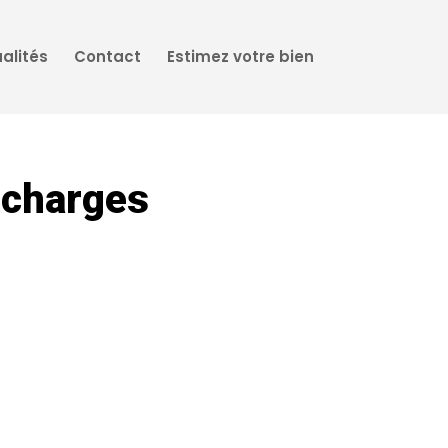
alités
Contact
Estimez votre bien
-charges