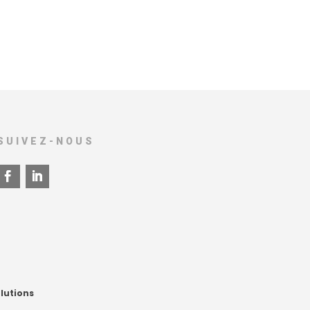
SUIVEZ-NOUS
lutions