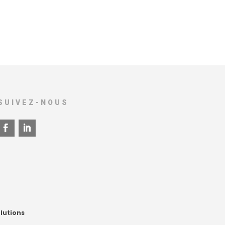
SUIVEZ-NOUS
lutions