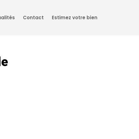
alités
Contact
Estimez votre bien
le